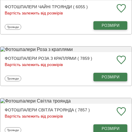
ФОТОШПАЛЕРИ ЧАЙНІ ТРОЯНДИ ( 6055 )
Вартість залежить від розмірів
РОЗМІРИ
Фотошпалери
Троянди
ФОТОШПАЛЕРИ РОЗА З КРАПЛЯМИ ( 7859 )
Вартість залежить від розмірів
РОЗМІРИ
Фотошпалери
Троянди
ФОТОШПАЛЕРИ СВІТЛА ТРОЯНДА ( 7857 )
Вартість залежить від розмірів
РОЗМІРИ
Фотошпалери
Троянди