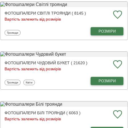
ФОТОШПАЛЕРИ СВІТЛІ ТРОЯНДИ ( 8145 )
Вартість залежить від розмірів
РОЗМІРИ
Фотошпалери
Троянди
ФОТОШПАЛЕРИ ЧУДОВИЙ БУКЕТ ( 21620 )
Вартість залежить від розмірів
РОЗМІРИ
Фотошпалери
Фотошпалери
Троянди
Квіти
ФОТОШПАЛЕРИ БІЛІ ТРОЯНДИ ( 6063 )
Вартість залежить від розмірів