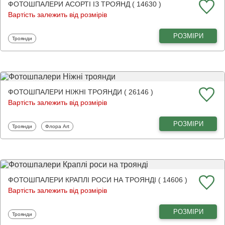
ФОТОШПАЛЕРИ АСОРТІ ІЗ ТРОЯНД ( 14630 )
Вартість залежить від розмірів
РОЗМІРИ
Фотошпалери
Троянди
ФОТОШПАЛЕРИ НІЖНІ ТРОЯНДИ ( 26146 )
Вартість залежить від розмірів
РОЗМІРИ
Фотошпалери
Фотошпалери
Троянди
Флора Art
ФОТОШПАЛЕРИ КРАПЛІ РОСИ НА ТРОЯНДІ ( 14606 )
Вартість залежить від розмірів
РОЗМІРИ
Фотошпалери
Троянди