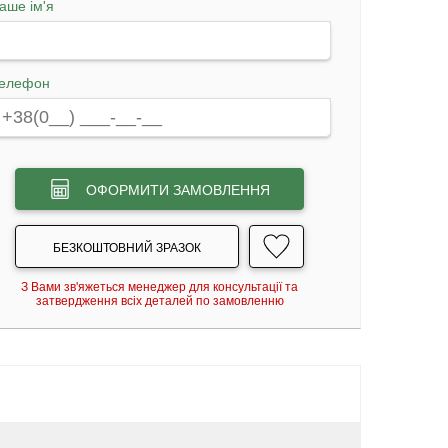
аше ім'я
елефон
ОФОРМИТИ ЗАМОВЛЕННЯ
БЕЗКОШТОВНИЙ ЗРАЗОК
З Вами зв'яжеться менеджер для консультації та
затвердження всіх деталей по замовленню