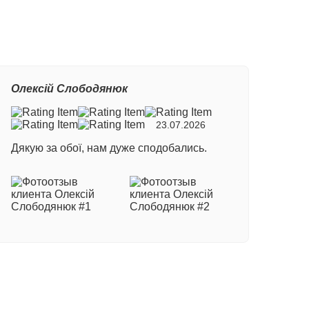
Олексій Слободянюк
23.07.2026
Дякую за обої, нам дуже сподобались.