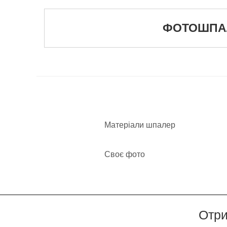
ФОТОШПАЛЕ
Матеріали шпалер
Своє фото
Отри