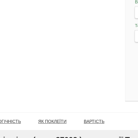
В
Т
ГІЧНІСТЬ
ЯК ПОКЛЕЇТИ
ВАРТІСТЬ