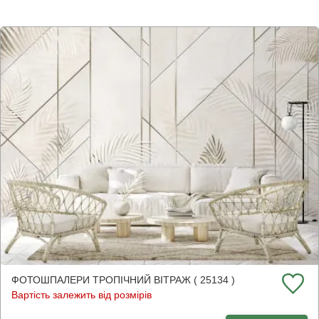
ФОТОШПАЛЕРИ ТРОПІЧНИЙ ВІТРАЖ ( 25134 )
Вартість залежить від розмірів