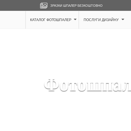
ЗРАЗКИ ШПАЛЕР БЕЗКОШТОВНО
КАТАЛОГ ФОТОШПАЛЕР
ПОСЛУГИ ДИЗАЙНУ
Фотошпал