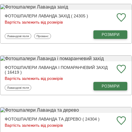
ФОТОШПАЛЕРИ ЛАВАНДА ЗАХІД ( 24305 )
Вартість залежить від розмірів
РОЗМІРИ
Фотошпалери
Фотошпалери
Лавандові поля
Прованс
ФОТОШПАЛЕРИ ЛАВАНДА І ПОМАРАНЧЕВИЙ ЗАХІД
( 16419 )
Вартість залежить від розмірів
РОЗМІРИ
Фотошпалери
Лавандові поля
ФОТОШПАЛЕРИ ЛАВАНДА ТА ДЕРЕВО ( 24304 )
Вартість залежить від розмірів