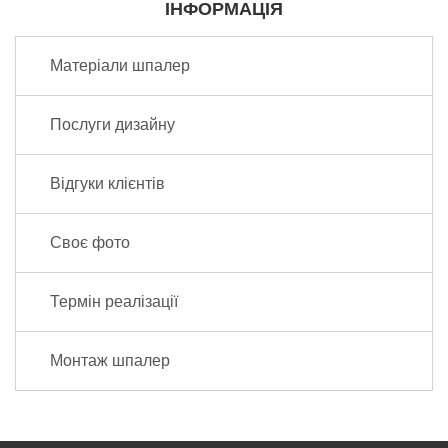
ІНФОРМАЦІЯ
Матеріали шпалер
Послуги дизайну
Відгуки клієнтів
Своє фото
Термін реалізації
Монтаж шпалер