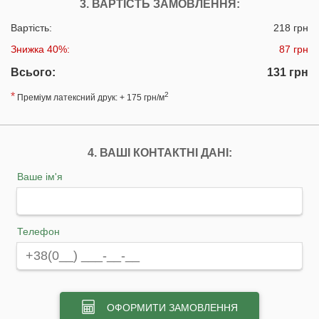
3. ВАРТІСТЬ ЗАМОВЛЕННЯ:
Вартість:
218 грн
Знижка 40%:
87 грн
Всього:
131 грн
*
2
Преміум латексний друк: + 175 грн/м
4. ВАШІ КОНТАКТНІ ДАНІ:
Ваше ім'я
Телефон
ОФОРМИТИ ЗАМОВЛЕННЯ