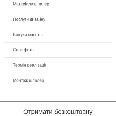
Матеріали шпалер
Послуги дизайну
Відгуки клієнтів
Своє фото
Термін реалізації
Монтаж шпалер
Отримати безкоштовну