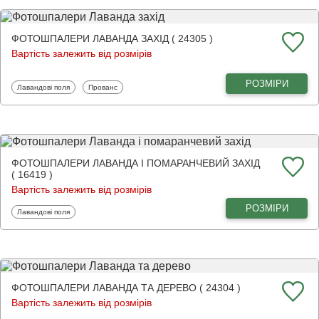
ФОТОШПАЛЕРИ ЛАВАНДА ЗАХІД ( 24305 )
Вартість залежить від розмірів
РОЗМІРИ
Фотошпалери
Фотошпалери
Лавандові поля
Прованс
ФОТОШПАЛЕРИ ЛАВАНДА І ПОМАРАНЧЕВИЙ ЗАХІД
( 16419 )
Вартість залежить від розмірів
РОЗМІРИ
Фотошпалери
Лавандові поля
ФОТОШПАЛЕРИ ЛАВАНДА ТА ДЕРЕВО ( 24304 )
Вартість залежить від розмірів