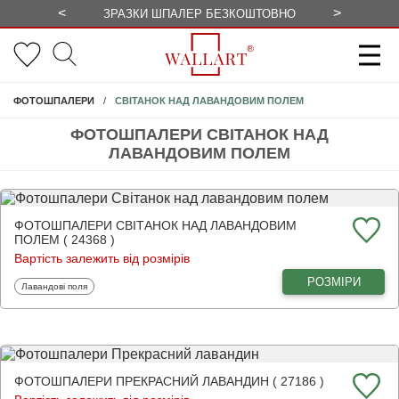
<
>
ЗРАЗКИ ШПАЛЕР БЕЗКОШТОВНО
СЕЗОННІ 
СВІТАНОК НАД ЛАВАНДОВИМ ПОЛЕМ
ФОТОШПАЛЕРИ
ФОТОШПАЛЕРИ СВІТАНОК НАД
ЛАВАНДОВИМ ПОЛЕМ
ФОТОШПАЛЕРИ СВІТАНОК НАД ЛАВАНДОВИМ
ПОЛЕМ ( 24368 )
Вартість залежить від розмірів
РОЗМІРИ
Фотошпалери
Лавандові поля
ФОТОШПАЛЕРИ ПРЕКРАСНИЙ ЛАВАНДИН ( 27186 )