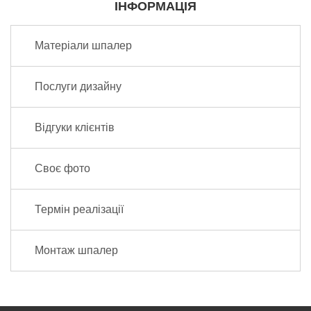
ІНФОРМАЦІЯ
Матеріали шпалер
Послуги дизайну
Відгуки клієнтів
Своє фото
Термін реалізації
Монтаж шпалер