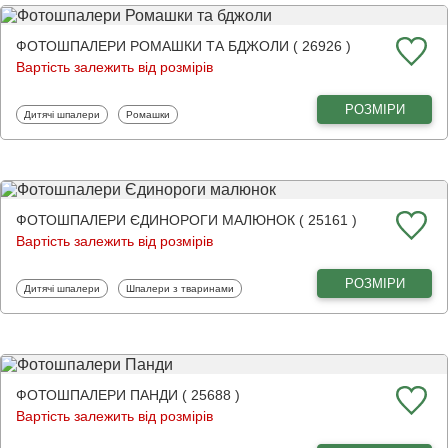
ФОТОШПАЛЕРИ РОМАШКИ ТА БДЖОЛИ ( 26926 )
Вартість залежить від розмірів
РОЗМІРИ
Фотошпалери
Фотошпалери
Дитячі шпалери
Ромашки
ФОТОШПАЛЕРИ ЄДИНОРОГИ МАЛЮНОК ( 25161 )
Вартість залежить від розмірів
РОЗМІРИ
Фотошпалери
Фотошпалери
Дитячі шпалери
Шпалери з тваринами
ФОТОШПАЛЕРИ ПАНДИ ( 25688 )
Вартість залежить від розмірів