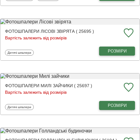
ФОТОШПАЛЕРИ ЛІСОВІ ЗВІРЯТА ( 25695 )
Вартість залежить від розмірів
РОЗМІРИ
Фотошпалери
Дитячі шпалери
ФОТОШПАЛЕРИ МИЛІ ЗАЙЧИКИ ( 25697 )
Вартість залежить від розмірів
РОЗМІРИ
Фотошпалери
Дитячі шпалери