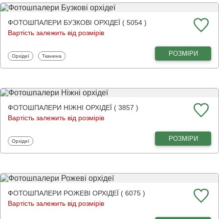
ФОТОШПАЛЕРИ БУЗКОВІ ОРХІДЕЇ ( 5054 )
Вартість залежить від розмірів
РОЗМІРИ
Фотошпалери
Фотошпалери
Орхідеї
Тканина
ФОТОШПАЛЕРИ НІЖНІ ОРХІДЕЇ ( 3857 )
Вартість залежить від розмірів
РОЗМІРИ
Фотошпалери
Орхідеї
ФОТОШПАЛЕРИ РОЖЕВІ ОРХІДЕЇ ( 6075 )
Вартість залежить від розмірів