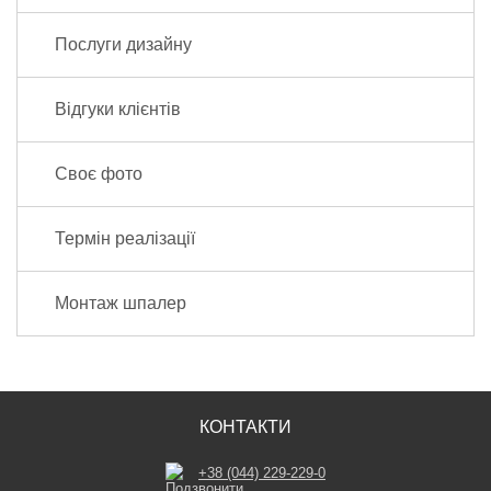
Послуги дизайну
Відгуки клієнтів
Своє фото
Термін реалізації
Монтаж шпалер
КОНТАКТИ
+38 (044) 229-229-0