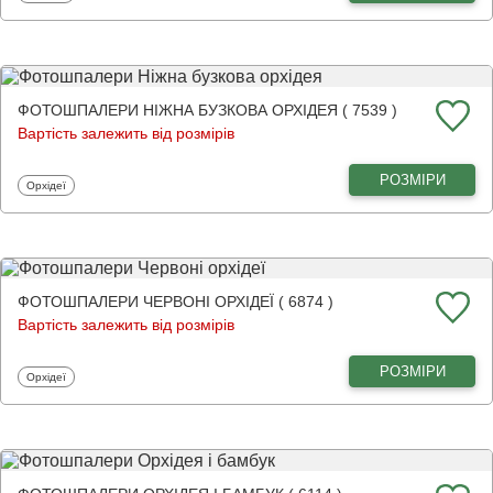
ФОТОШПАЛЕРИ НІЖНА БУЗКОВА ОРХІДЕЯ ( 7539 )
Вартість залежить від розмірів
РОЗМІРИ
Фотошпалери
Орхідеї
ФОТОШПАЛЕРИ ЧЕРВОНІ ОРХІДЕЇ ( 6874 )
Вартість залежить від розмірів
РОЗМІРИ
Фотошпалери
Орхідеї