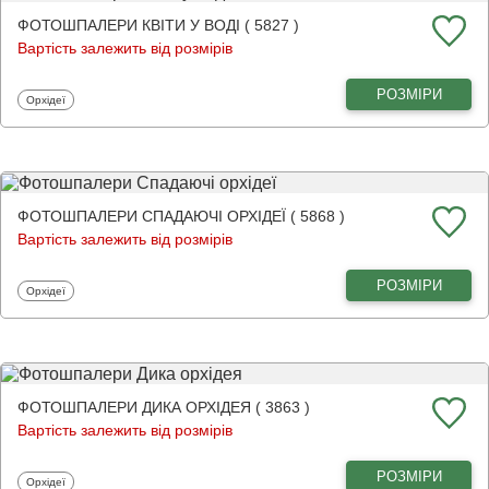
ФОТОШПАЛЕРИ КВІТИ У ВОДІ ( 5827 )
Вартість залежить від розмірів
РОЗМІРИ
Фотошпалери
Орхідеї
ФОТОШПАЛЕРИ СПАДАЮЧІ ОРХІДЕЇ ( 5868 )
Вартість залежить від розмірів
РОЗМІРИ
Фотошпалери
Орхідеї
ФОТОШПАЛЕРИ ДИКА ОРХІДЕЯ ( 3863 )
Вартість залежить від розмірів
РОЗМІРИ
Фотошпалери
Орхідеї