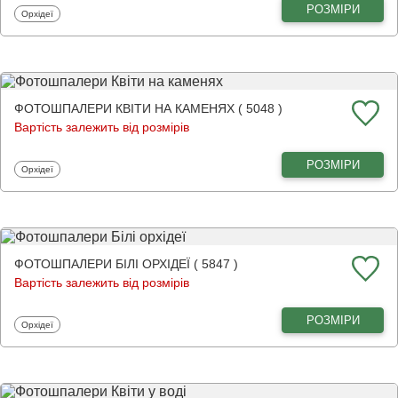
РОЗМІРИ
Фотошпалери
Орхідеї
ФОТОШПАЛЕРИ КВІТИ НА КАМЕНЯХ ( 5048 )
Вартість залежить від розмірів
РОЗМІРИ
Фотошпалери
Орхідеї
ФОТОШПАЛЕРИ БІЛІ ОРХІДЕЇ ( 5847 )
Вартість залежить від розмірів
РОЗМІРИ
Фотошпалери
Орхідеї