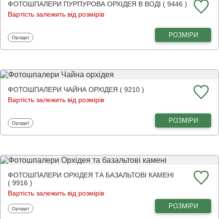
ФОТОШПАЛЕРИ ПУРПУРОВА ОРХІДЕЯ В ВОДІ ( 9446 )
Вартість залежить від розмірів
РОЗМІРИ
Фотошпалери
Орхідеї
ФОТОШПАЛЕРИ ЧАЙНА ОРХІДЕЯ ( 9210 )
Вартість залежить від розмірів
РОЗМІРИ
Фотошпалери
Орхідеї
ФОТОШПАЛЕРИ ОРХІДЕЯ ТА БАЗАЛЬТОВІ КАМЕНІ
( 9916 )
Вартість залежить від розмірів
РОЗМІРИ
Фотошпалери
Орхідеї