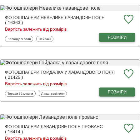
ФОТОШПАЛЕРИ НЕВЕЛИКЕ ЛАВАНДОВЕ ПОЛЕ
( 16363 )
Вартість залежить від розмірів
РОЗМІРИ
Фотошпалери
Фотошпалери
Лавандові поля
Пейзажі
ФОТОШПАЛЕРИ ГОЙДАЛКА У ЛАВАНДОВОГО ПОЛЯ
( 21425 )
Вартість залежить від розмірів
РОЗМІРИ
Фотошпалери
Фотошпалери
Тераси і балкони
Лавандові поля
ФОТОШПАЛЕРИ ЛАВАНДОВЕ ПОЛЕ ПРОВАНС
( 16414 )
Вартість залежить від розмірів