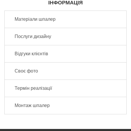
ІНФОРМАЦІЯ
Матеріали шпалер
Послуги дизайну
Відгуки клієнтів
Своє фото
Термін реалізації
Монтаж шпалер