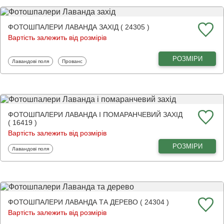
ФОТОШПАЛЕРИ ЛАВАНДА ЗАХІД ( 24305 )
Вартість залежить від розмірів
РОЗМІРИ
Фотошпалери
Фотошпалери
Лавандові поля
Прованс
ФОТОШПАЛЕРИ ЛАВАНДА І ПОМАРАНЧЕВИЙ ЗАХІД
( 16419 )
Вартість залежить від розмірів
РОЗМІРИ
Фотошпалери
Лавандові поля
ФОТОШПАЛЕРИ ЛАВАНДА ТА ДЕРЕВО ( 24304 )
Вартість залежить від розмірів