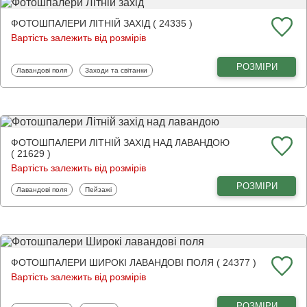
ФОТОШПАЛЕРИ ЛІТНІЙ ЗАХІД ( 24335 )
Вартість залежить від розмірів
РОЗМІРИ
Фотошпалери
Фотошпалери
Лавандові поля
Заходи та світанки
ФОТОШПАЛЕРИ ЛІТНІЙ ЗАХІД НАД ЛАВАНДОЮ
( 21629 )
Вартість залежить від розмірів
РОЗМІРИ
Фотошпалери
Фотошпалери
Лавандові поля
Пейзажі
ФОТОШПАЛЕРИ ШИРОКІ ЛАВАНДОВІ ПОЛЯ ( 24377 )
Вартість залежить від розмірів
РОЗМІРИ