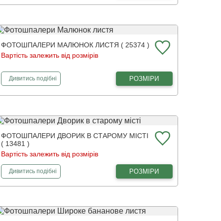
ФОТОШПАЛЕРИ МАЛЮНОК ЛИСТЯ ( 25374 )
Вартість залежить від розмірів
фотошпалери
Малюнок листя
РОЗМІРИ
Дивитись
подібні
ФОТОШПАЛЕРИ ДВОРИК В СТАРОМУ МІСТІ
( 13481 )
Вартість залежить від розмірів
фотошпалери
Дворик в старому місті
РОЗМІРИ
Дивитись
подібні