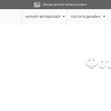
ЗРАЗКИ ШПАЛЕР БЕЗКОШТОВНО
КАТАЛОГ ФОТОШПАЛЕР
ПОСЛУГИ ДИЗАЙНУ
Фот