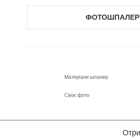
ФОТОШПАЛЕРИ 
Матеріали шпалер
Своє фото
Отри