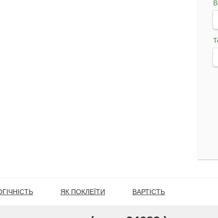
В
Т
ГІЧНІСТЬ
ЯК ПОКЛЕЇТИ
ВАРТІСТЬ