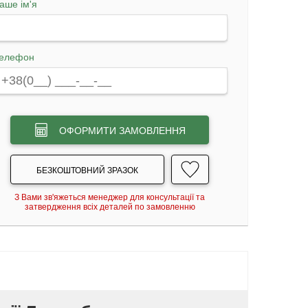
аше ім'я
елефон
ОФОРМИТИ ЗАМОВЛЕННЯ
БЕЗКОШТОВНИЙ ЗРАЗОК
З Вами зв'яжеться менеджер для консультації та
затвердження всіх деталей по замовленню