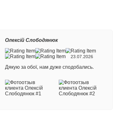
Олексій Слободянюк
23.07.2026
Дякую за обої, нам дуже сподобались.