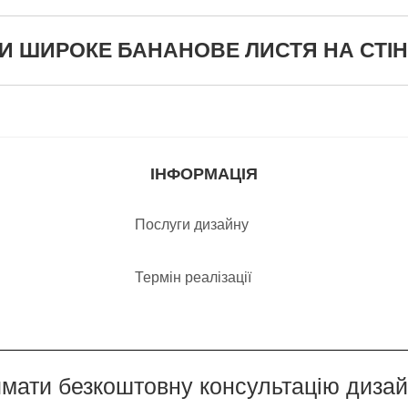
ШИРОКЕ БАНАНОВЕ ЛИСТЯ НА СТІНУ (
ІНФОРМАЦІЯ
Послуги дизайну
Термін реалізації
мати безкоштовну консультацію диза