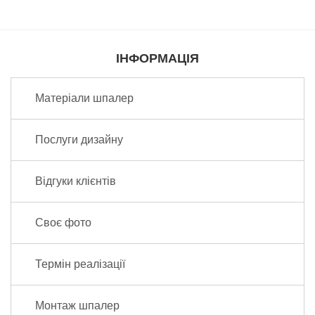
ІНФОРМАЦІЯ
Матеріали шпалер
Послуги дизайну
Відгуки клієнтів
Своє фото
Термін реалізації
Монтаж шпалер