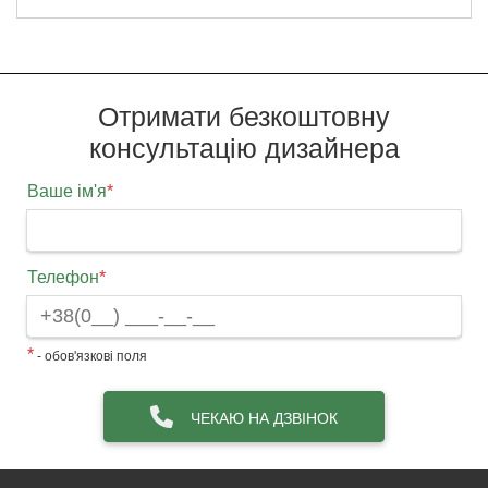
Отримати безкоштовну
консультацію дизайнера
Ваше ім'я
*
Телефон
*
*
- обов'язкові поля
ЧЕКАЮ НА ДЗВІНОК