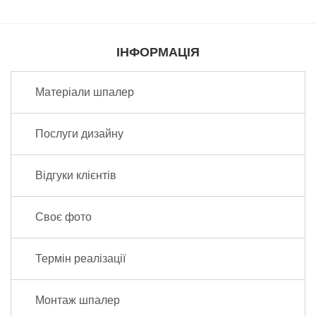
ІНФОРМАЦІЯ
Матеріали шпалер
Послуги дизайну
Відгуки клієнтів
Своє фото
Термін реалізації
Монтаж шпалер