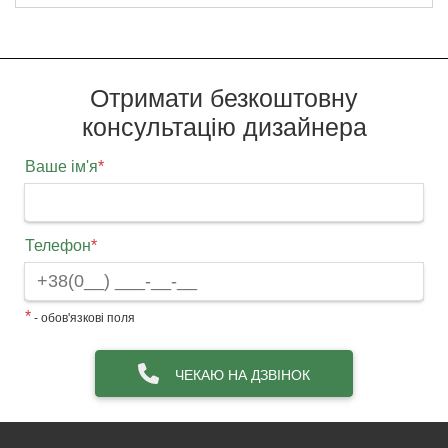
Отримати безкоштовну
консультацію дизайнера
Ваше ім'я
*
Телефон
*
*
- обов'язкові поля
ЧЕКАЮ НА ДЗВІНОК