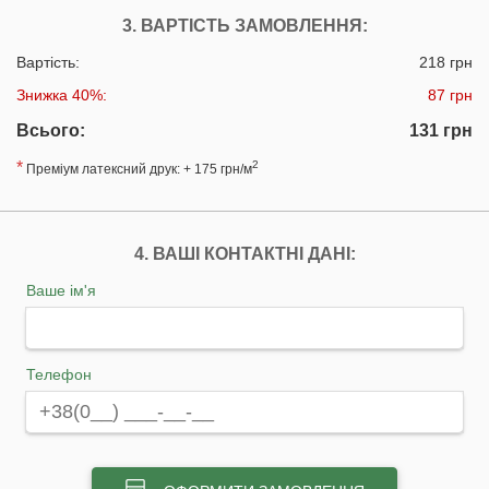
3. ВАРТІСТЬ ЗАМОВЛЕННЯ:
Вартість:
218 грн
Знижка 40%:
87 грн
Всього:
131 грн
*
2
Преміум латексний друк: + 175 грн/м
4. ВАШІ КОНТАКТНІ ДАНІ:
Ваше ім'я
Телефон