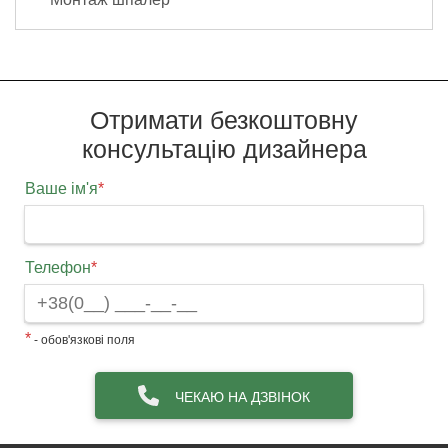
Отримати безкоштовну
консультацію дизайнера
Ваше ім'я
*
Телефон
*
*
- обов'язкові поля
ЧЕКАЮ НА ДЗВІНОК