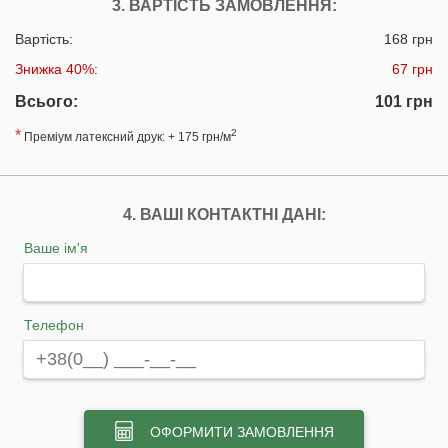
3. ВАРТІСТЬ ЗАМОВЛЕННЯ:
Вартість:
168 грн
Знижка 40%:
67 грн
Всього:
101 грн
*
2
Преміум латексний друк: + 175 грн/м
4. ВАШІ КОНТАКТНІ ДАНІ:
Ваше ім'я
Телефон
ОФОРМИТИ ЗАМОВЛЕННЯ