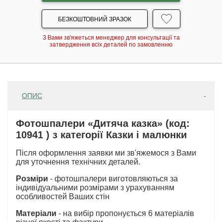
БЕЗКОШТОВНИЙ ЗРАЗОК
З Вами зв'яжеться менеджер для консультації та
затвердження всіх деталей по замовленню
ОПИС
Фотошпалери «Дитяча казка» (код:
10941 ) з категорії Казки і малюнки
Після оформлення заявки ми зв'яжемося з Вами
для уточнення технічних деталей.
Розміри
- фотошпалери виготовляються за
індивідуальними розмірами з урахуванням
особливостей Ваших стін
Матеріали
- на вибір пропонується 6 матеріалів