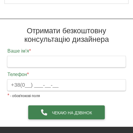
Отримати безкоштовну
консультацію дизайнера
Ваше ім'я
*
Телефон
*
*
- обов'язкові поля
ЧЕКАЮ НА ДЗВІНОК