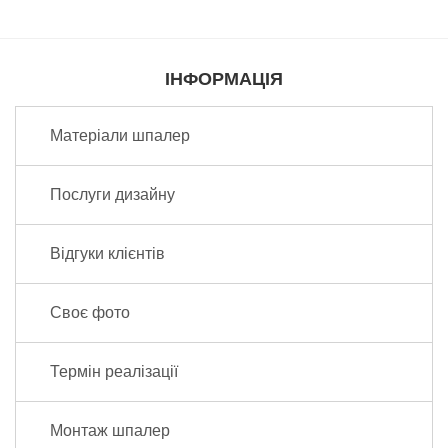
ІНФОРМАЦІЯ
Матеріали шпалер
Послуги дизайну
Відгуки клієнтів
Своє фото
Термін реалізації
Монтаж шпалер