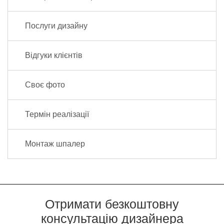
Послуги дизайну
Відгуки клієнтів
Своє фото
Термін реалізації
Монтаж шпалер
Отримати безкоштовну
консультацію дизайнера