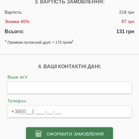
3. ВАРТІСТЬ ЗАМОВЛЕННЯ:
Вартість:
218 грн
Знижка 40%:
87 грн
Всього:
131 грн
*
2
Преміум латексний друк: + 175 грн/м
4. ВАШІ КОНТАКТНІ ДАНІ:
Ваше ім'я
Телефон
ОФОРМИТИ ЗАМОВЛЕННЯ