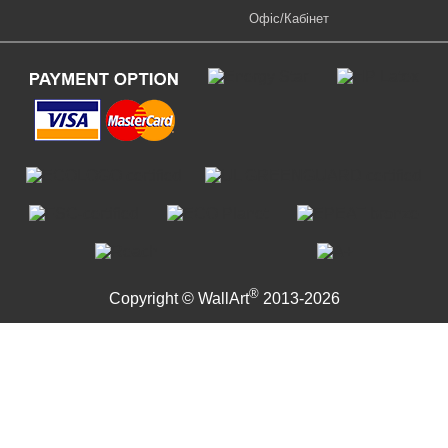
Офіс/Кабінет
®
Copyright © WallArt
2013-2026