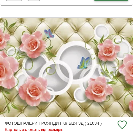
ФОТОШПАЛЕРИ ТРОЯНДИ І КІЛЬЦЯ 3Д ( 21034 )
Вартість залежить від розмірів