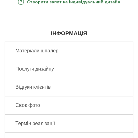
Створити запит на індивідуальний дизайн
ІНФОРМАЦІЯ
Матеріали шпалер
Послуги дизайну
Відгуки клієнтів
Своє фото
Термін реалізації