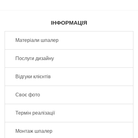
ІНФОРМАЦІЯ
Матеріали шпалер
Послуги дизайну
Відгуки клієнтів
Своє фото
Термін реалізації
Монтаж шпалер