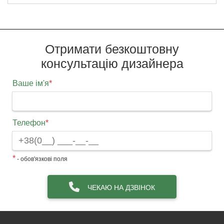
Отримати безкоштовну
консультацію дизайнера
Ваше ім'я
*
Телефон
*
*
- обов'язкові поля
ЧЕКАЮ НА ДЗВІНОК