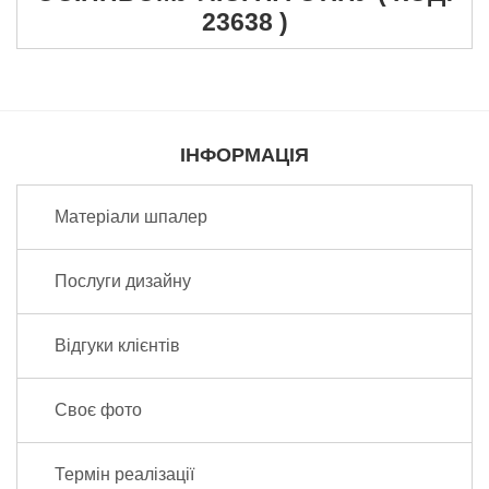
23638 )
Надіслати відгук
ІНФОРМАЦІЯ
Матеріали шпалер
Послуги дизайну
Відгуки клієнтів
Своє фото
Термін реалізації