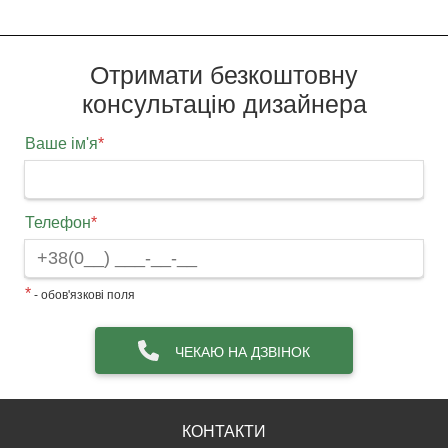
Отримати безкоштовну
консультацію дизайнера
Ваше ім'я
*
Телефон
*
*
- обов'язкові поля
ЧЕКАЮ НА ДЗВІНОК
КОНТАКТИ