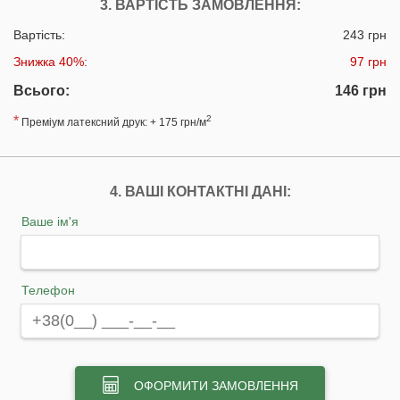
3. ВАРТІСТЬ ЗАМОВЛЕННЯ:
Вартість:
243 грн
Знижка 40%:
97 грн
Всього:
146 грн
*
2
Преміум латексний друк: + 175 грн/м
4. ВАШІ КОНТАКТНІ ДАНІ:
Ваше ім'я
Телефон
ОФОРМИТИ ЗАМОВЛЕННЯ