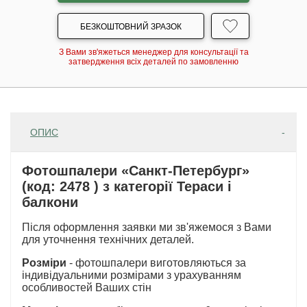
БЕЗКОШТОВНИЙ ЗРАЗОК
З Вами зв'яжеться менеджер для консультації та
затвердження всіх деталей по замовленню
ОПИС
Фотошпалери «Санкт-Петербург»
(код: 2478 ) з категорії Тераси і
балкони
Після оформлення заявки ми зв'яжемося з Вами
для уточнення технічних деталей.
Розміри
- фотошпалери виготовляються за
індивідуальними розмірами з урахуванням
особливостей Ваших стін