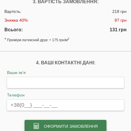
3. ВАРТІСТЬ ЗАМОВЛЕННЯ:
Вартість:
218 грн
Знижка 40%:
87 грн
Всього:
131 грн
*
2
Преміум латексний друк: + 175 грн/м
4. ВАШІ КОНТАКТНІ ДАНІ:
Ваше ім'я
Телефон
ОФОРМИТИ ЗАМОВЛЕННЯ