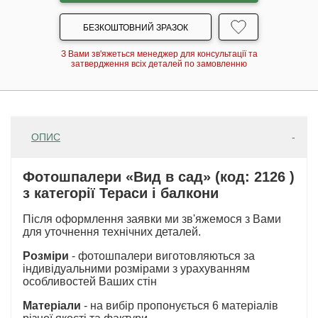
БЕЗКОШТОВНИЙ ЗРАЗОК
З Вами зв'яжеться менеджер для консультації та
затвердження всіх деталей по замовленню
ОПИС
Фотошпалери «Вид в сад» (код: 2126 )
з категорії Тераси і балкони
Після оформлення заявки ми зв'яжемося з Вами
для уточнення технічних деталей.
Розміри
- фотошпалери виготовляються за
індивідуальними розмірами з урахуванням
особливостей Ваших стін
Матеріали
- на вибір пропонується 6 матеріалів