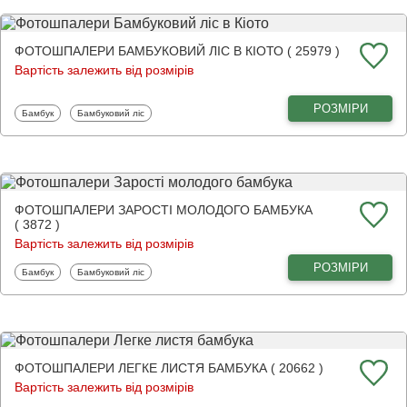
ФОТОШПАЛЕРИ БАМБУКОВИЙ ЛІС В КІОТО ( 25979 )
Вартість залежить від розмірів
РОЗМІРИ
Фотошпалери
Фотошпалери
Бамбук
Бамбуковий ліс
ФОТОШПАЛЕРИ ЗАРОСТІ МОЛОДОГО БАМБУКА
( 3872 )
Вартість залежить від розмірів
РОЗМІРИ
Фотошпалери
Фотошпалери
Бамбук
Бамбуковий ліс
ФОТОШПАЛЕРИ ЛЕГКЕ ЛИСТЯ БАМБУКА ( 20662 )
Вартість залежить від розмірів