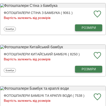
ФОТОШПАЛЕРИ СТІНА З БАМБУКА ( 9061 )
Вартість залежить від розмірів
РОЗМІРИ
Фотошпалери
Бамбук
ФОТОШПАЛЕРИ КИТАЙСЬКИЙ БАМБУК ( 8250 )
Вартість залежить від розмірів
РОЗМІРИ
Фотошпалери
Бамбук
ФОТОШПАЛЕРИ БАМБУК ТА КРАПЛІ ВОДИ ( 7538 )
Вартість залежить від розмірів