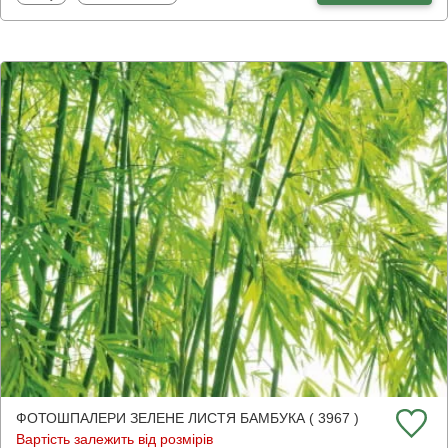
ФОТОШПАЛЕРИ ЗЕЛЕНЕ ЛИСТЯ БАМБУКА ( 3967 )
Вартість залежить від розмірів