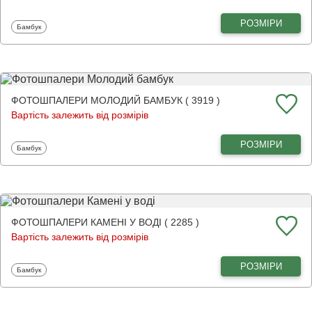
РОЗМІРИ
Фотошпалери
Бамбук
ФОТОШПАЛЕРИ МОЛОДИЙ БАМБУК ( 3919 )
Вартість залежить від розмірів
РОЗМІРИ
Фотошпалери
Бамбук
ФОТОШПАЛЕРИ КАМЕНІ У ВОДІ ( 2285 )
Вартість залежить від розмірів
РОЗМІРИ
Фотошпалери
Бамбук