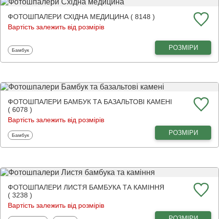
ФОТОШПАЛЕРИ СХІДНА МЕДИЦИНА ( 8148 )
Вартість залежить від розмірів
РОЗМІРИ
Фотошпалери
Бамбук
ФОТОШПАЛЕРИ БАМБУК ТА БАЗАЛЬТОВІ КАМЕНІ
( 6078 )
Вартість залежить від розмірів
РОЗМІРИ
Фотошпалери
Бамбук
ФОТОШПАЛЕРИ ЛИСТЯ БАМБУКА ТА КАМІННЯ
( 3238 )
Вартість залежить від розмірів
РОЗМІРИ