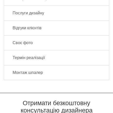
Послуги дизайну
Відгуки клієнтів
Своє фото
Термін реалізації
Монтаж шпалер
Отримати безкоштовну
консультацію дизайнера