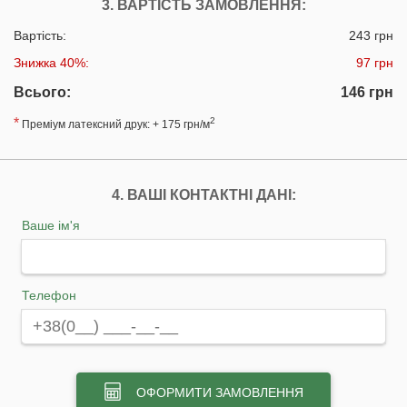
3. ВАРТІСТЬ ЗАМОВЛЕННЯ:
Вартість:
243 грн
Знижка 40%:
97 грн
Всього:
146 грн
*
2
Преміум латексний друк: + 175 грн/м
4. ВАШІ КОНТАКТНІ ДАНІ:
Ваше ім'я
Телефон
ОФОРМИТИ ЗАМОВЛЕННЯ