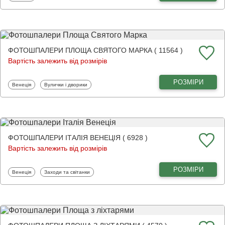
ФОТОШПАЛЕРИ ПЛОЩА СВЯТОГО МАРКА ( 11564 )
Вартість залежить від розмірів
РОЗМІРИ
Фотошпалери
Фотошпалери
Венеція
Вулички і дворики
ФОТОШПАЛЕРИ ІТАЛІЯ ВЕНЕЦІЯ ( 6928 )
Вартість залежить від розмірів
РОЗМІРИ
Фотошпалери
Фотошпалери
Венеція
Заходи та світанки