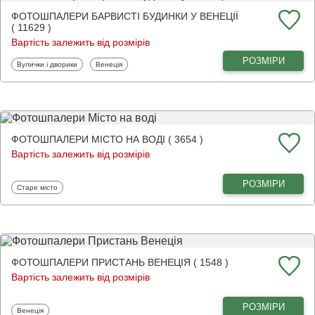
ФОТОШПАЛЕРИ БАРВИСТІ БУДИНКИ У ВЕНЕЦІЇ
( 11629 )
Вартість залежить від розмірів
РОЗМІРИ
Фотошпалери
Фотошпалери
Вулички і дворики
Венеція
ФОТОШПАЛЕРИ МІСТО НА ВОДІ ( 3654 )
Вартість залежить від розмірів
РОЗМІРИ
Фотошпалери
Старе місто
ФОТОШПАЛЕРИ ПРИСТАНЬ ВЕНЕЦІЯ ( 1548 )
Вартість залежить від розмірів
РОЗМІРИ
Фотошпалери
Венеція