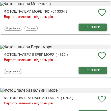
ФОТОШПАЛЕРИ МОРЕ ПЛЯЖ ( 3334 )
Вартість залежить від розмірів
РОЗМІРИ
Фотошпалери
Фотошпалери
Море і пляж
Пальми
ФОТОШПАЛЕРИ БЕРЕГ МОРЯ ( 4812 )
Вартість залежить від розмірів
РОЗМІРИ
Фотошпалери
Море і пляж
ФОТОШПАЛЕРИ ПАЛЬМИ І МОРЕ ( 6762 )
Вартість залежить від розмірів