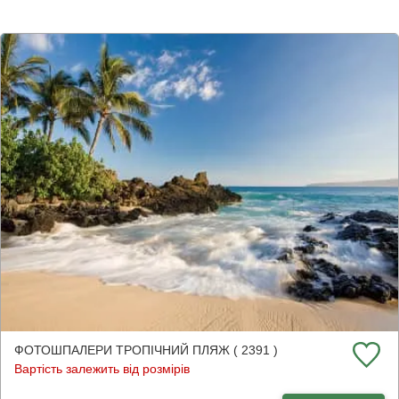
ФОТОШПАЛЕРИ ТРОПІЧНИЙ ПЛЯЖ ( 2391 )
Вартість залежить від розмірів