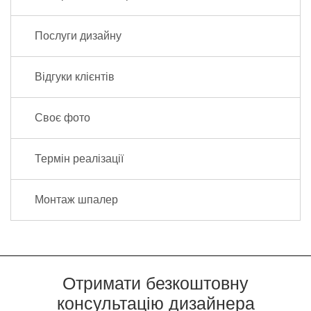
Послуги дизайну
Відгуки клієнтів
Своє фото
Термін реалізації
Монтаж шпалер
Отримати безкоштовну
консультацію дизайнера