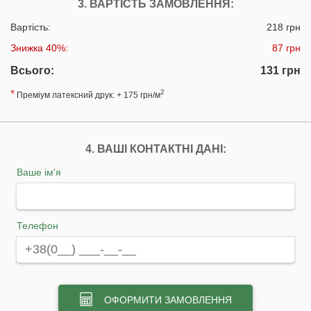
3. ВАРТІСТЬ ЗАМОВЛЕННЯ:
Вартість:
218 грн
Знижка 40%:
87 грн
Всього:
131 грн
*
2
Преміум латексний друк: + 175 грн/м
4. ВАШІ КОНТАКТНІ ДАНІ:
Ваше ім'я
Телефон
ОФОРМИТИ ЗАМОВЛЕННЯ