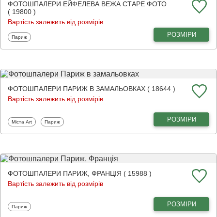
ФОТОШПАЛЕРИ ЕЙФЕЛЕВА ВЕЖА СТАРЕ ФОТО
( 19800 )
Вартість залежить від розмірів
РОЗМІРИ
Фотошпалери
Париж
ФОТОШПАЛЕРИ ПАРИЖ В ЗАМАЛЬОВКАХ ( 18644 )
Вартість залежить від розмірів
РОЗМІРИ
Фотошпалери
Фотошпалери
Міста Art
Париж
ФОТОШПАЛЕРИ ПАРИЖ, ФРАНЦІЯ ( 15988 )
Вартість залежить від розмірів
РОЗМІРИ
Фотошпалери
Париж