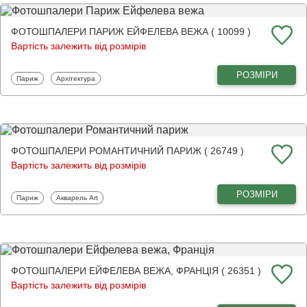
ФОТОШПАЛЕРИ ПАРИЖ ЕЙФЕЛЕВА ВЕЖА ( 10099 )
Вартість залежить від розмірів
РОЗМІРИ
Фотошпалери
Фотошпалери
Париж
Архітектура
ФОТОШПАЛЕРИ РОМАНТИЧНИЙ ПАРИЖ ( 26749 )
Вартість залежить від розмірів
РОЗМІРИ
Фотошпалери
Фотошпалери
Париж
Акварель Art
ФОТОШПАЛЕРИ ЕЙФЕЛЕВА ВЕЖА, ФРАНЦІЯ ( 26351 )
Вартість залежить від розмірів