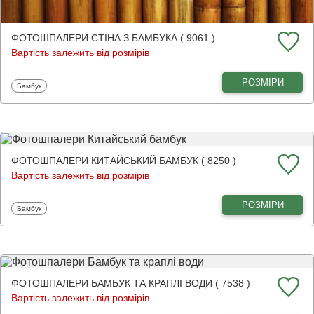
ФОТОШПАЛЕРИ СТІНА З БАМБУКА ( 9061 )
Вартість залежить від розмірів
РОЗМІРИ
Фотошпалери
Бамбук
ФОТОШПАЛЕРИ КИТАЙСЬКИЙ БАМБУК ( 8250 )
Вартість залежить від розмірів
РОЗМІРИ
Фотошпалери
Бамбук
ФОТОШПАЛЕРИ БАМБУК ТА КРАПЛІ ВОДИ ( 7538 )
Вартість залежить від розмірів