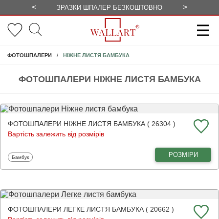
<
>
ЗРАЗКИ ШПАЛЕР БЕЗКОШТОВНО
СЕЗОННІ 
НІЖНЕ ЛИСТЯ БАМБУКА
ФОТОШПАЛЕРИ
ФОТОШПАЛЕРИ НІЖНЕ ЛИСТЯ БАМБУКА
ФОТОШПАЛЕРИ НІЖНЕ ЛИСТЯ БАМБУКА ( 26304 )
Вартість залежить від розмірів
РОЗМІРИ
Фотошпалери
Бамбук
ФОТОШПАЛЕРИ ЛЕГКЕ ЛИСТЯ БАМБУКА ( 20662 )