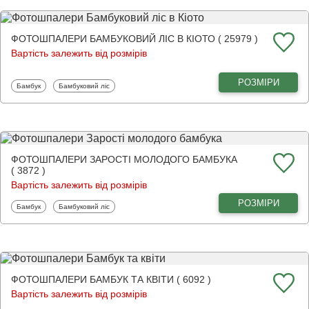
ФОТОШПАЛЕРИ БАМБУКОВИЙ ЛІС В КІОТО ( 25979 )
Вартість залежить від розмірів
РОЗМІРИ
Фотошпалери
Фотошпалери
Бамбук
Бамбуковий ліс
ФОТОШПАЛЕРИ ЗАРОСТІ МОЛОДОГО БАМБУКА
( 3872 )
Вартість залежить від розмірів
РОЗМІРИ
Фотошпалери
Фотошпалери
Бамбук
Бамбуковий ліс
ФОТОШПАЛЕРИ БАМБУК ТА КВІТИ ( 6092 )
Вартість залежить від розмірів