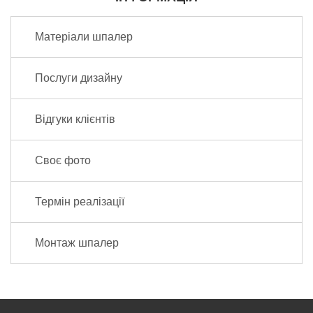
Матеріали шпалер
Послуги дизайну
Відгуки клієнтів
Своє фото
Термін реалізації
Монтаж шпалер