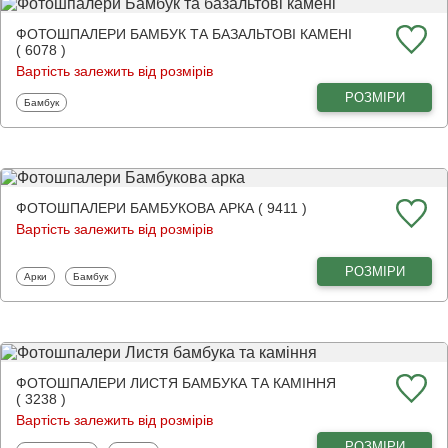
ФОТОШПАЛЕРИ БАМБУК ТА БАЗАЛЬТОВІ КАМЕНІ
( 6078 )
Вартість залежить від розмірів
РОЗМІРИ
Фотошпалери
Бамбук
ФОТОШПАЛЕРИ БАМБУКОВА АРКА ( 9411 )
Вартість залежить від розмірів
РОЗМІРИ
Фотошпалери
Фотошпалери
Арки
Бамбук
ФОТОШПАЛЕРИ ЛИСТЯ БАМБУКА ТА КАМІННЯ
( 3238 )
Вартість залежить від розмірів
РОЗМІРИ