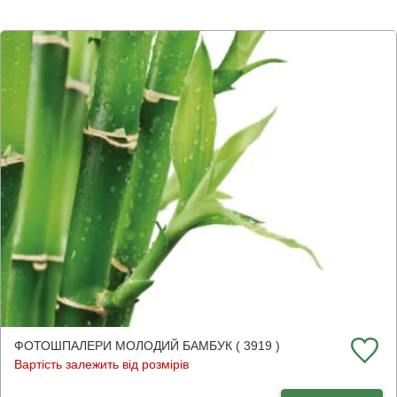
ФОТОШПАЛЕРИ МОЛОДИЙ БАМБУК ( 3919 )
Вартість залежить від розмірів