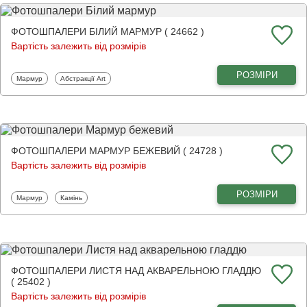
ФОТОШПАЛЕРИ БІЛИЙ МАРМУР ( 24662 )
Вартість залежить від розмірів
РОЗМІРИ
Фотошпалери
Фотошпалери
Мармур
Абстракції Art
ФОТОШПАЛЕРИ МАРМУР БЕЖЕВИЙ ( 24728 )
Вартість залежить від розмірів
РОЗМІРИ
Фотошпалери
Фотошпалери
Мармур
Камінь
ФОТОШПАЛЕРИ ЛИСТЯ НАД АКВАРЕЛЬНОЮ ГЛАДДЮ
( 25402 )
Вартість залежить від розмірів