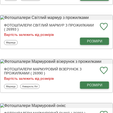
ФОТОШПАЛЕРИ СВІТЛИЙ МАРМУР З ПРОЖИЛКАМИ
( 26993 )
Вартість залежить від розмірів
РОЗМІРИ
Фотошпалери
Мармур
ФОТОШПАЛЕРИ МАРМУРОВИЙ ВІЗЕРУНОК З
ПРОЖИЛКАМИ ( 26990 )
Вартість залежить від розмірів
РОЗМІРИ
Фотошпалери
Фотошпалери
Мармур
Акварель Art