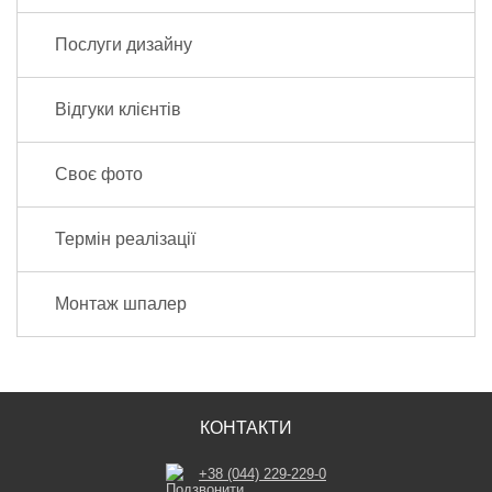
Послуги дизайну
Відгуки клієнтів
Своє фото
Термін реалізації
Монтаж шпалер
КОНТАКТИ
+38 (044) 229-229-0