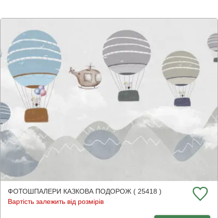
ФОТОШПАЛЕРИ КАЗКОВА ПОДОРОЖ ( 25418 )
Вартість залежить від розмірів