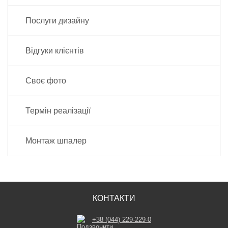
Послуги дизайну
Відгуки клієнтів
Своє фото
Термін реалізації
Монтаж шпалер
КОНТАКТИ
+38 (044) 229-229-0