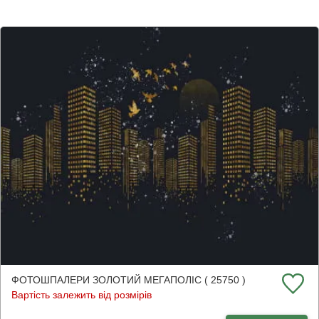
ФОТОШПАЛЕРИ ЗОЛОТИЙ МЕГАПОЛІС ( 25750 )
Вартість залежить від розмірів