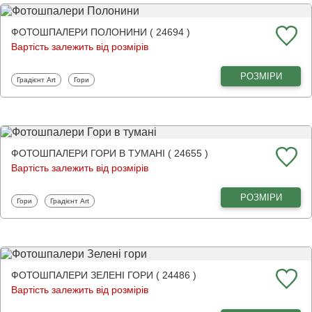
ФОТОШПАЛЕРИ ПОЛОНИНИ ( 24694 )
Вартість залежить від розмірів
РОЗМІРИ
Фотошпалери
Фотошпалери
Градієнт Art
Гори
ФОТОШПАЛЕРИ ГОРИ В ТУМАНІ ( 24655 )
Вартість залежить від розмірів
РОЗМІРИ
Фотошпалери
Фотошпалери
Гори
Градієнт Art
ФОТОШПАЛЕРИ ЗЕЛЕНІ ГОРИ ( 24486 )
Вартість залежить від розмірів