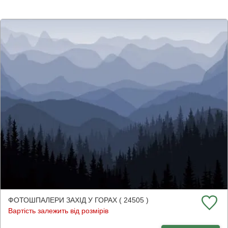
ФОТОШПАЛЕРИ ЗАХІД У ГОРАХ ( 24505 )
Вартість залежить від розмірів