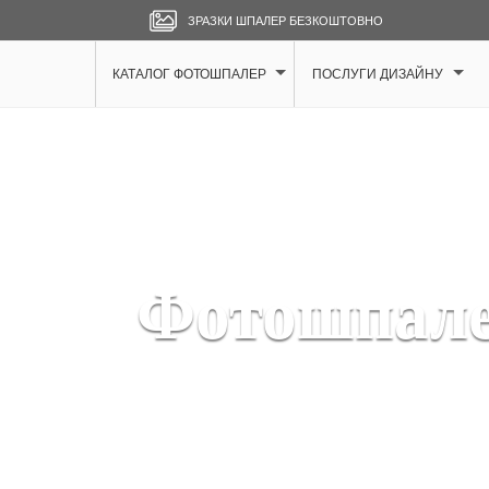
ЗРАЗКИ ШПАЛЕР БЕЗКОШТОВНО
КАТАЛОГ ФОТОШПАЛЕР
ПОСЛУГИ ДИЗАЙНУ
Фотошпале