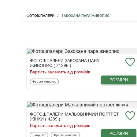
ЗАКОХАНА ПАРА ЖИВОПИС
ФОТОШПАЛЕРИ
ФОТОШПАЛЕРИ ЗАКОХАНА ПАРА
ЖИВОПИС ( 21296 )
Вартість залежить від розмірів
РОЗМІРИ
Фотошпалери
Фрески живопис
ФОТОШПАЛЕРИ МАЛЬОВНИЧИЙ ПОРТРЕТ
ЖІНКИ ( 4289 )
Вартість залежить від розмірів
РОЗМІРИ
Фотошпалери
Фотошпалери
Люди Art
Фрески живопис