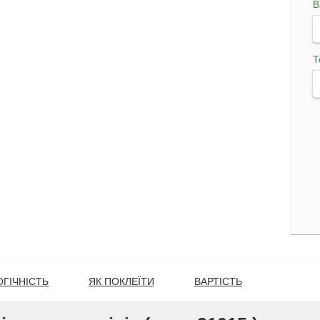
В
Т
ГІЧНІСТЬ
ЯК ПОКЛЕЇТИ
ВАРТІСТЬ