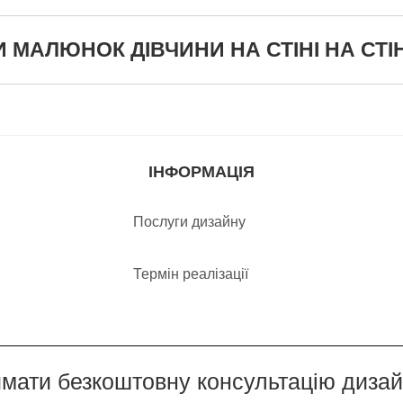
АЛЮНОК ДІВЧИНИ НА СТІНІ НА СТІНУ 
ІНФОРМАЦІЯ
Послуги дизайну
Термін реалізації
мати безкоштовну консультацію диза