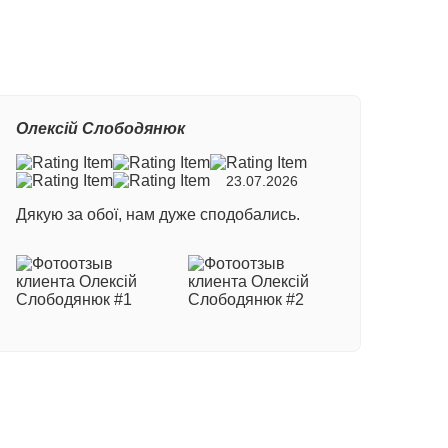
Олексій Слободянюк
23.07.2026
Дякую за обої, нам дуже сподобались.