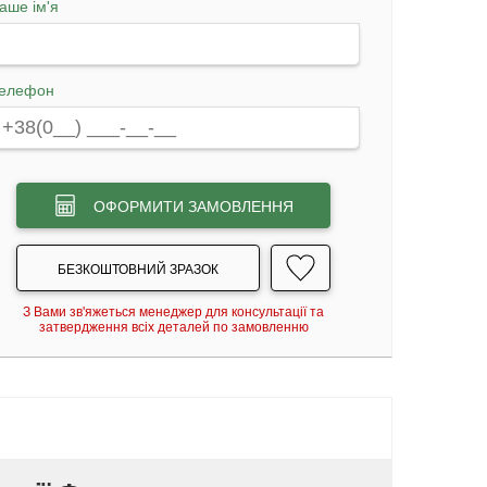
аше ім'я
елефон
ОФОРМИТИ ЗАМОВЛЕННЯ
БЕЗКОШТОВНИЙ ЗРАЗОК
З Вами зв'яжеться менеджер для консультації та
затвердження всіх деталей по замовленню