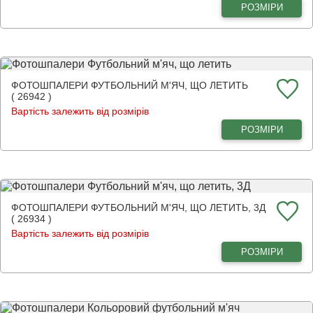
РОЗМІРИ
ФОТОШПАЛЕРИ ФУТБОЛЬНИЙ М'ЯЧ, ЩО ЛЕТИТЬ
( 26942 )
Вартість залежить від розмірів
РОЗМІРИ
ФОТОШПАЛЕРИ ФУТБОЛЬНИЙ М'ЯЧ, ЩО ЛЕТИТЬ, 3Д
( 26934 )
Вартість залежить від розмірів
РОЗМІРИ