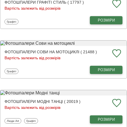
ФОТОШПАЛЕРИ ГРАФІТІ СТИЛЬ ( 17797 )
Вартість залежить від розмірів
РОЗМІРИ
Фотошпалери
Графіті
ФОТОШПАЛЕРИ СОВИ НА МОТОЦИКЛІ ( 21488 )
Вартість залежить від розмірів
РОЗМІРИ
Фотошпалери
Графіті
ФОТОШПАЛЕРИ МОДНІ ТАНЦІ ( 20019 )
Вартість залежить від розмірів
РОЗМІРИ
Фотошпалери
Фотошпалери
Люди Art
Графіті