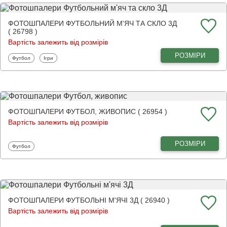
ФОТОШПАЛЕРИ ФУТБОЛЬНИЙ М'ЯЧ ТА СКЛО 3Д
( 26798 )
Вартість залежить від розмірів
РОЗМІРИ
Фотошпалери
Фотошпалери
Футбол
Ігри
ФОТОШПАЛЕРИ ФУТБОЛ, ЖИВОПИС ( 26954 )
Вартість залежить від розмірів
РОЗМІРИ
Фотошпалери
Футбол
ФОТОШПАЛЕРИ ФУТБОЛЬНІ М'ЯЧІ 3Д ( 26940 )
Вартість залежить від розмірів