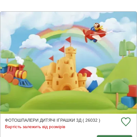
ФОТОШПАЛЕРИ ДИТЯЧІ ІГРАШКИ 3Д ( 26032 )
Вартість залежить від розмірів