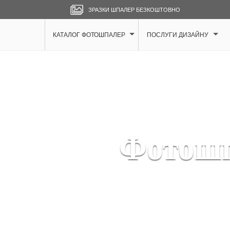
ЗРАЗКИ ШПАЛЕР БЕЗКОШТОВНО
КАТАЛОГ ФОТОШПАЛЕР
ПОСЛУГИ ДИЗАЙНУ
Фотошп