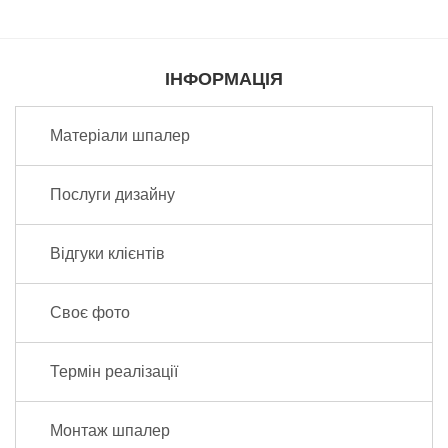
ІНФОРМАЦІЯ
Матеріали шпалер
Послуги дизайну
Відгуки клієнтів
Своє фото
Термін реалізації
Монтаж шпалер