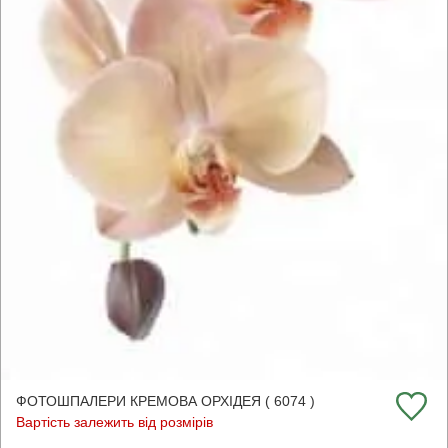
ФОТОШПАЛЕРИ КРЕМОВА ОРХІДЕЯ ( 6074 )
Вартість залежить від розмірів