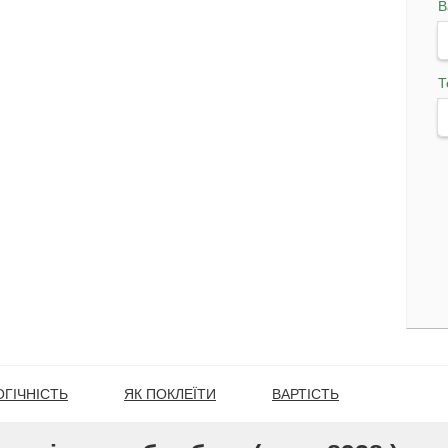
В
Т
ГІЧНІСТЬ
ЯК ПОКЛЕЇТИ
ВАРТІСТЬ