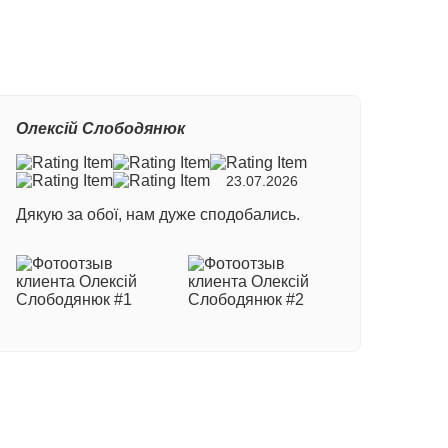
Олексій Слободянюк
23.07.2026
Дякую за обої, нам дуже сподобались.