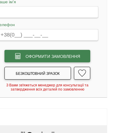
аше ім'я
елефон
ОФОРМИТИ ЗАМОВЛЕННЯ
БЕЗКОШТОВНИЙ ЗРАЗОК
З Вами зв'яжеться менеджер для консультації та
затвердження всіх деталей по замовленню