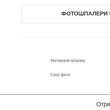
ФОТОШПАЛЕРИ ПУ
Матеріали шпалер
Своє фото
Отри