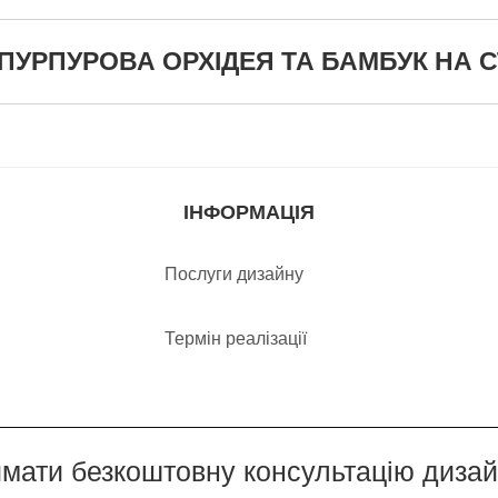
РПУРОВА ОРХІДЕЯ ТА БАМБУК НА СТІН
ІНФОРМАЦІЯ
Послуги дизайну
Термін реалізації
мати безкоштовну консультацію диза