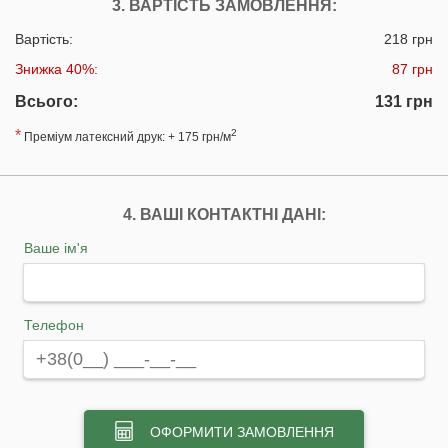
3. ВАРТІСТЬ ЗАМОВЛЕННЯ:
Вартість:
218 грн
Знижка 40%:
87 грн
Всього:
131 грн
*
2
Преміум латексний друк: + 175 грн/м
4. ВАШІ КОНТАКТНІ ДАНІ:
Ваше ім'я
Телефон
ОФОРМИТИ ЗАМОВЛЕННЯ