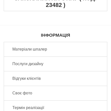
23482 )
Надіслати відгук
ІНФОРМАЦІЯ
Матеріали шпалер
Послуги дизайну
Відгуки клієнтів
Своє фото
Термін реалізації