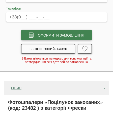
Телефон
ОФОРМИТИ ЗАМОВЛЕННЯ
БЕЗКОШТОВНИЙ ЗРАЗОК
З Вами зв'яжеться менеджер для консультації та
затвердження всіх деталей по замовленню
ОПИС
Фотошпалери «Поцілунок закоханих»
(код: 23482 ) з категорії Фрески