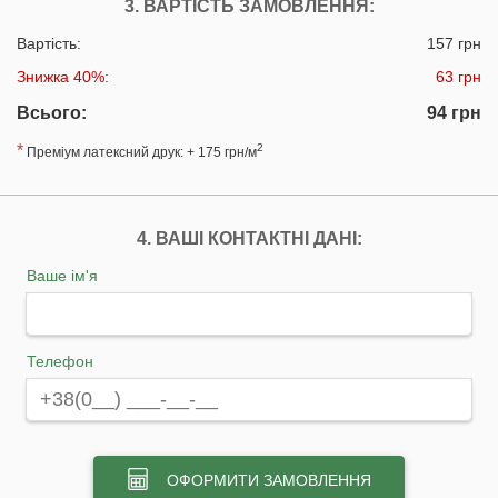
3. ВАРТІСТЬ ЗАМОВЛЕННЯ:
Вартість:
157 грн
Знижка 40%:
63 грн
Всього:
94 грн
*
2
Преміум латексний друк: + 175 грн/м
4. ВАШІ КОНТАКТНІ ДАНІ:
Ваше ім'я
Телефон
ОФОРМИТИ ЗАМОВЛЕННЯ