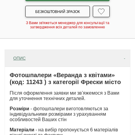
БЕЗКОШТОВНИЙ ЗРАЗОК
З Вами зв'яжеться менеджер для консультації та
затвердження всіх деталей по замовленню
ОПИС
Фотошпалери «Веранда з квітами»
(код: 11243 ) з категорії Фрески місто
Після оформлення заявки ми зв'яжемося з Вами
для уточнення технічних деталей.
Розміри
- фотошпалери виготовляються за
індивідуальними розмірами з урахуванням
особливостей Ваших стін
Матеріали
- на вибір пропонується 6 матеріалів