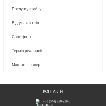
Послуги дизайну
Відгуки клієнтів
Своє фото
Термін реалізації
Монтаж шпалер
КОНТАКТИ
+38 (044) 229-229-0