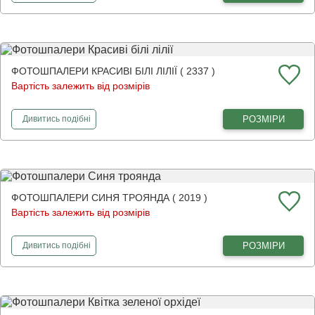
ФОТОШПАЛЕРИ КРАСИВІ БІЛІ ЛІЛІЇ ( 2337 )
Вартість залежить від розмірів
фотошпалери
Красиві білі лілії
РОЗМІРИ
Дивитись
подібні
ФОТОШПАЛЕРИ СИНЯ ТРОЯНДА ( 2019 )
Вартість залежить від розмірів
фотошпалери
Синя троянда
РОЗМІРИ
Дивитись
подібні