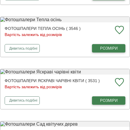
ФОТОШПАЛЕРИ ТЕПЛА ОСІНЬ ( 3546 )
Вартість залежить від розмірів
фотошпалери
Тепла осінь
РОЗМІРИ
Дивитись
подібні
ФОТОШПАЛЕРИ ЯСКРАВІ ЧАРІВНІ КВІТИ ( 3531 )
Вартість залежить від розмірів
фотошпалери
Яскраві чарівні квіти
РОЗМІРИ
Дивитись
подібні