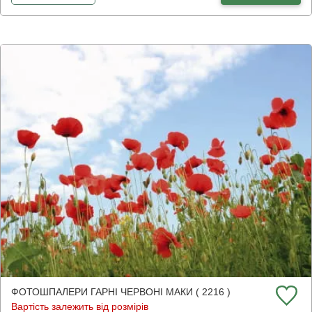
ФОТОШПАЛЕРИ ГАРНІ ЧЕРВОНІ МАКИ ( 2216 )
Вартість залежить від розмірів