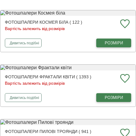
ФОТОШПАЛЕРИ КОСМЕЯ БІЛА ( 122 )
Вартість залежить від розмірів
фотошпалери
Космея біла
РОЗМІРИ
Дивитись
подібні
ФОТОШПАЛЕРИ ФРАКТАЛИ КВІТИ ( 1393 )
Вартість залежить від розмірів
фотошпалери
Фрактали квіти
РОЗМІРИ
Дивитись
подібні
ФОТОШПАЛЕРИ ПИЛОВІ ТРОЯНДИ ( 941 )