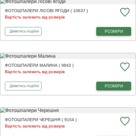
ФОТОШПАЛЕРИ ЛІСОВІ ЯГОДИ ( 10637 )
Вартість залежить від розмірів
фотошпалери
Лісові ягоди
РОЗМІРИ
Дивитись
подібні
ФОТОШПАЛЕРИ МАЛИНА ( 9843 )
Вартість залежить від розмірів
фотошпалери
Малина
РОЗМІРИ
Дивитись
подібні
ФОТОШПАЛЕРИ ЧЕРЕШНЯ ( 9154 )
Вартість залежить від розмірів