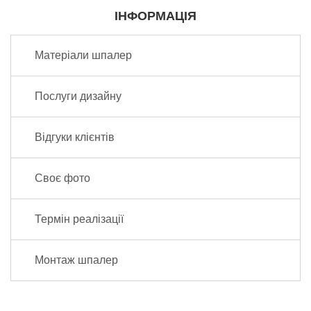
ІНФОРМАЦІЯ
Матеріали шпалер
Послуги дизайну
Відгуки клієнтів
Своє фото
Термін реалізації
Монтаж шпалер