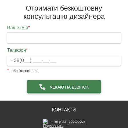
Отримати безкоштовну
консультацію дизайнера
Ваше ім'я
*
Телефон
*
*
- обов'язкові поля
ЧЕКАЮ НА ДЗВІНОК
КОНТАКТИ
+38 (044) 229-229-0