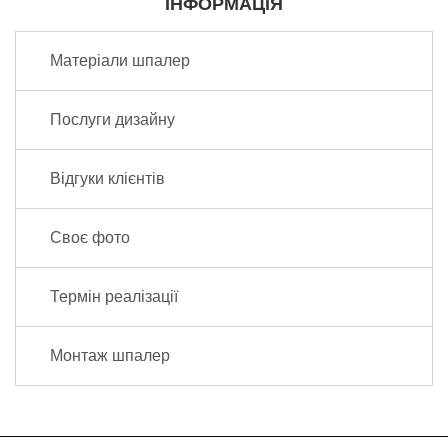
ІНФОРМАЦІЯ
Матеріали шпалер
Послуги дизайну
Відгуки клієнтів
Своє фото
Термін реалізації
Монтаж шпалер