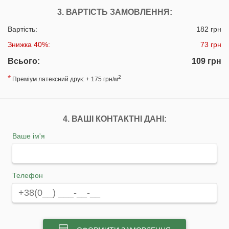
3. ВАРТІСТЬ ЗАМОВЛЕННЯ:
Вартість:
182 грн
Знижка 40%:
73 грн
Всього:
109 грн
*
2
Преміум латексний друк: + 175 грн/м
4. ВАШІ КОНТАКТНІ ДАНІ:
Ваше ім'я
Телефон