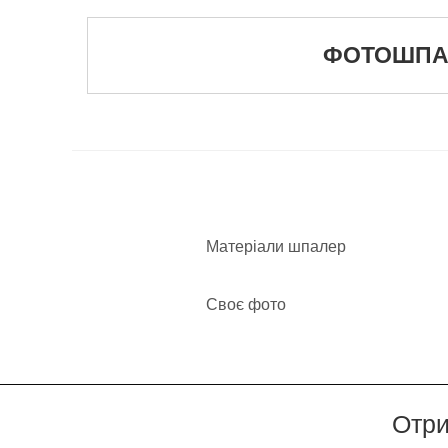
ФОТОШПАЛЕ
Матеріали шпалер
Своє фото
Отри