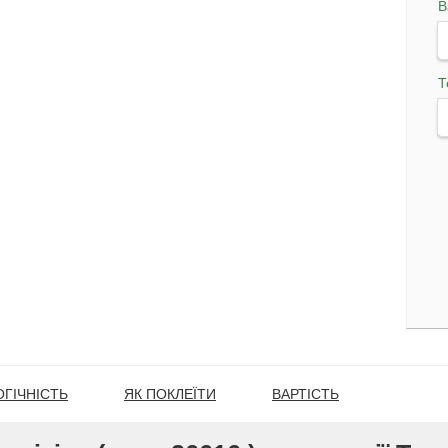
В
Т
ГІЧНІСТЬ
ЯК ПОКЛЕЇТИ
ВАРТІСТЬ