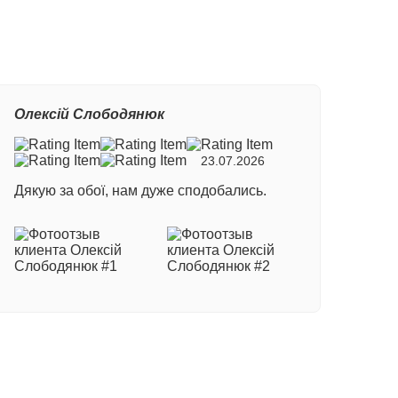
Олексій Слободянюк
23.07.2026
Дякую за обої, нам дуже сподобались.