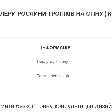
РИ РОСЛИНИ ТРОПІКІВ НА СТІНУ ( КО
ІНФОРМАЦІЯ
Послуги дизайну
Термін реалізації
мати безкоштовну консультацію диза