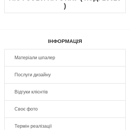
)
Надіслати відгук
ІНФОРМАЦІЯ
Матеріали шпалер
Послуги дизайну
Відгуки клієнтів
Своє фото
Термін реалізації