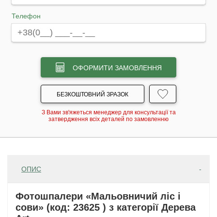
Телефон
ОФОРМИТИ ЗАМОВЛЕННЯ
БЕЗКОШТОВНИЙ ЗРАЗОК
З Вами зв'яжеться менеджер для консультації та
затвердження всіх деталей по замовленню
ОПИС
Фотошпалери «Мальовничий ліс і
сови» (код: 23625 ) з категорії Дерева