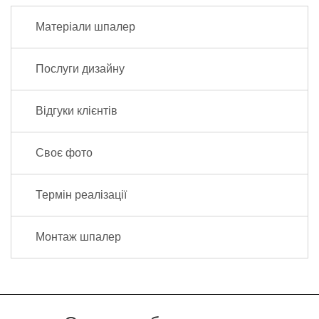
Матеріали шпалер
Послуги дизайну
Відгуки клієнтів
Своє фото
Термін реалізації
Монтаж шпалер