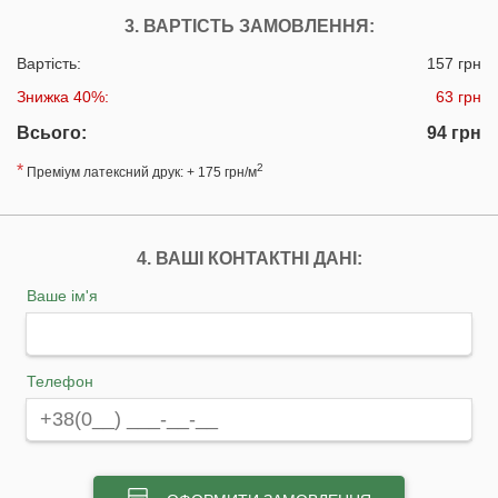
3. ВАРТІСТЬ ЗАМОВЛЕННЯ:
Вартість:
157 грн
Знижка 40%:
63 грн
Всього:
94 грн
*
2
Преміум латексний друк: + 175 грн/м
4. ВАШІ КОНТАКТНІ ДАНІ:
Ваше ім'я
Телефон